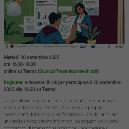
Martedì 30 settembre 2025
ore 16.00-18.00
online su Teams (
Scarica Presentazione in pdf
)
Registrati
e riceverai il link per partecipare il 30 settembre
2025 alle 16.00 su Teams
La mobilità internazionale non è soltanto un’esperienza di
studio o di lavoro all’estero, ma un vero e proprio
investimento formativo e professionale. Già dai primi anni
universitari è importante informarsi sui requisiti dei diversi
programmi di internazionalizzazione: un’occasione di