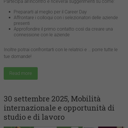
Partecipa all’incontro e riceverai suggerimenti su come:
Prepararti al meglio per il Career Day
Affrontare i colloqui con i selezionatori delle aziende
presenti
Approfondire il primo contatto così da creare una
connessione con le aziende
Inoltre potrai confrontarti con le relatrici e … porre tutte le
tue domande!
Read more
30 settembre 2025, Mobilità
internazionale e opportunità di
studio e di lavoro