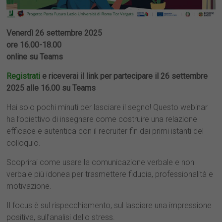
Venerdì 26 settembre 2025
ore 16.00-18.00
online su Teams
Registrati
e riceverai il link per partecipare il 26 settembre
2025 alle 16.00 su Teams
Hai solo pochi minuti per lasciare il segno! Questo webinar
ha l’obiettivo di insegnare come costruire una relazione
efficace e autentica con il recruiter fin dai primi istanti del
colloquio.
Scoprirai come usare la comunicazione verbale e non
verbale più idonea per trasmettere fiducia, professionalità e
motivazione.
Il focus è sul rispecchiamento, sul lasciare una impressione
positiva, sull’analisi dello stress.