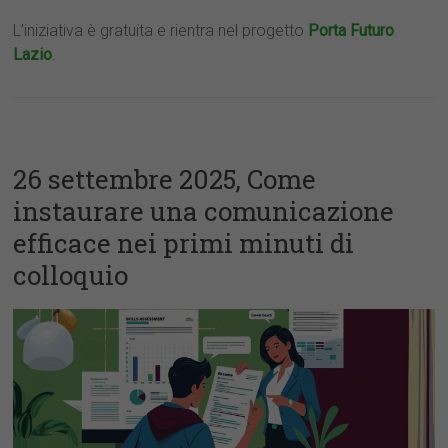
L’iniziativa è gratuita e rientra nel progetto
Porta Futuro
Lazi
o
.
26 settembre 2025, Come
instaurare una comunicazione
efficace nei primi minuti di
colloquio