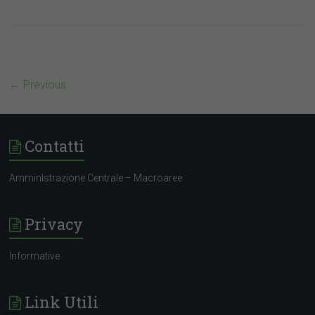
← Previous
Contatti
AmminIstrazione Centrale – Macroaree
Privacy
Informative
Link Utili