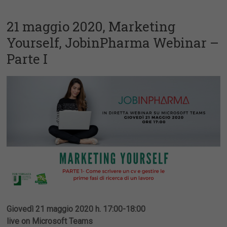
21 maggio 2020, Marketing
Yourself, JobinPharma Webinar –
Parte I
Giovedì 21 maggio 2020 h. 17:00-18:00
live on Microsoft Teams