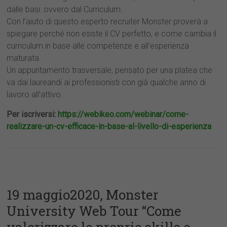
dalle basi: ovvero dal Curriculum.
Con l’aiuto di questo esperto recruiter Monster proverà a
spiegare perché non esiste il CV perfetto, e come cambia il
curriculum in base alle competenze e all’esperienza
maturata.
Un appuntamento trasversale, pensato per una platea che
va dai laureandi ai professionisti con già qualche anno di
lavoro all’attivo.
Per iscriversi:
https://webikeo.com/webinar/come-
realizzare-un-cv-efficace-in-base-al-livello-di-esperienza
19 maggio2020, Monster
University Web Tour “Come