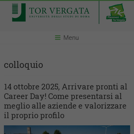
Menu
colloquio
14 ottobre 2025, Arrivare pronti al
Career Day! Come presentarsi al
meglio alle aziende e valorizzare
il proprio profilo