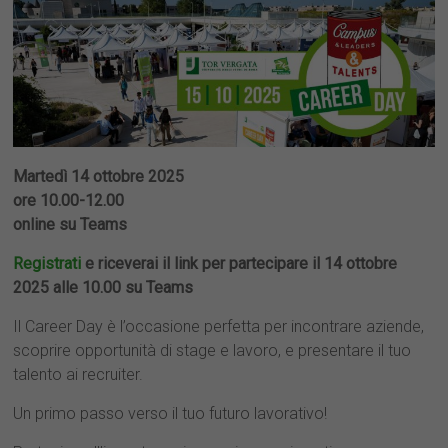
Martedì 14 ottobre 2025
ore 10.00-12.00
online su Teams
Registrati
e riceverai il link per partecipare il 14 ottobre
2025 alle 10.00 su Teams
Il Career Day è l’occasione perfetta per incontrare aziende,
scoprire opportunità di stage e lavoro, e presentare il tuo
talento ai recruiter.
Un primo passo verso il tuo futuro lavorativo!