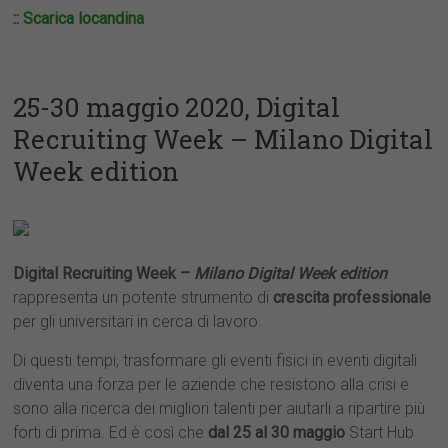
::
Scarica locandina
25-30 maggio 2020, Digital
Recruiting Week – Milano Digital
Week edition
Digital Recruiting Week –
Milano Digital Week
edition
rappresenta un potente strumento di
crescita professionale
per gli universitari in cerca di lavoro.
Di questi tempi, trasformare gli eventi fisici in eventi digitali
diventa una forza per le aziende che resistono alla crisi e
sono alla ricerca dei migliori talenti per aiutarli a ripartire più
forti di prima. Ed è così che
dal 25 al 30 maggio
Start Hub