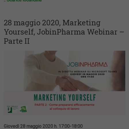
28 maggio 2020, Marketing
Yourself, JobinPharma Webinar –
Parte II
Giovedì 28 maggio 2020 h. 17:00-18:00