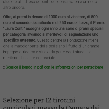
studio e alla difesa dei diritti dei consumatori e di molto
altro ancora.
Oltre, ai premi in denaro di 1000 euro al vincitore, di 500
euro al secondo classificato e di 250 euro al terzo, il Premio
“Laura Conti” assegna ogni anno una serie di premi speciali
per categoria, inviando ai meritevoli di segnalazione uno
specifico attestato.
Questo perché la Fondazione ritiene
che la maggior parte delle tesi siano il frutto di un grande
impegno di ricerca e studio da parte degli studenti e
meritano di essere conosciute.
::
Scarica il bando in pdf con le informazioni per partecipare
Selezione per 12 tirocini
curriculari presso la Camera dei