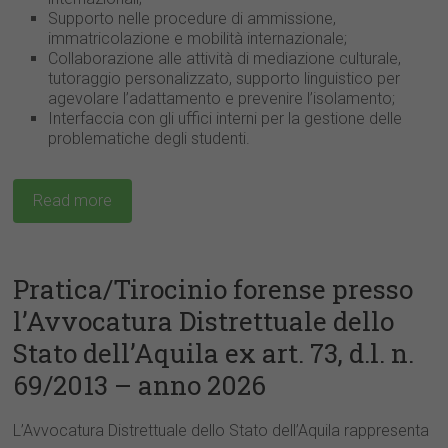
Supporto nelle procedure di ammissione,
immatricolazione e mobilità internazionale;
Collaborazione alle attività di mediazione culturale,
tutoraggio personalizzato, supporto linguistico per
agevolare l’adattamento e prevenire l’isolamento;
Interfaccia con gli uffici interni per la gestione delle
problematiche degli studenti.
Read more
Pratica/Tirocinio forense presso
l’Avvocatura Distrettuale dello
Stato dell’Aquila ex art. 73, d.l. n.
69/2013 – anno 2026
L’Avvocatura Distrettuale dello Stato dell’Aquila rappresenta