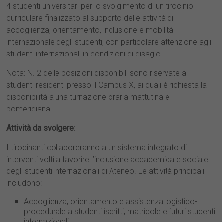
4 studenti universitari per lo svolgimento di un tirocinio
curriculare finalizzato al supporto delle attività di
accoglienza, orientamento, inclusione e mobilità
internazionale degli studenti, con particolare attenzione agli
studenti internazionali in condizioni di disagio.
Nota: N. 2 delle posizioni disponibili sono riservate a
studenti residenti presso il Campus X, ai quali è richiesta la
disponibilità a una turnazione oraria mattutina e
pomeridiana.
Attività da svolgere
:
I tirocinanti collaboreranno a un sistema integrato di
interventi volti a favorire l’inclusione accademica e sociale
degli studenti internazionali di Ateneo. Le attività principali
includono:
Accoglienza, orientamento e assistenza logistico-
procedurale a studenti iscritti, matricole e futuri studenti
internazionali;