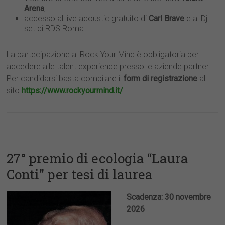
Arena
;
accesso al live acoustic gratuito di
Carl Brave
e al Dj
set di RDS Roma
La partecipazione al Rock Your Mind è obbligatoria per
accedere alle talent experience presso le aziende partner.
Per candidarsi basta compilare il
form di registrazione
al
sito
https://www.rockyourmind.it/
.
27° premio di ecologia “Laura
Conti” per tesi di laurea
Scadenza: 30 novembre
2026