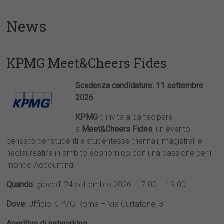
News
KPMG Meet&Cheers Fides
Scadenza candidature: 11 settembre
2026
KPMG
ti invita a partecipare
a
Meet&Cheers Fides
, un evento
pensato per studenti e studentesse triennali, magistrali e
neolaureati/e in ambito economico con una passione per il
mondo Accounting.
Quando:
giovedì 24 settembre 2026 | 17.00 – 19.00
Dove:
Ufficio KPMG Roma – Via Curtatone, 3
Aperitivo di networking