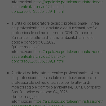
informazioni:
https://arpalazio.portaleamministrazionetr
asparente.it/archivio22_bandi-di-
concorso_0_35385_639_1.html
1 unità di collaboratore tecnico professionale – Area
dei professionisti della salute e dei funzionari, profilo
professionale del ruolo tecnico, CCNL Comparto
Sanità, per le attività di analisi ambientali chimiche,
codice concorso 03_2026,
Qui per maggiori
informazioni:
https://arpalazio.portaleamministrazionetr
asparente.it/archivio22_bandi-di-
concorso_0_35386_639_1.html
2 unità di collaboratore tecnico professionale – Area
dei professionisti della salute e dei funzionari, profilo
professionale del ruolo tecnico, per le attività di
monitoraggio e controllo ambientale, CCNL Comparto
Sanità, codice concorso 04_2026,
Qui per maggiori
informazioni:
https://arpalazio.portaleamministrazionetr