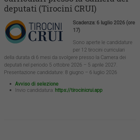
deputati (Tirocini CRUI)
Scadenza: 6 luglio 2026 (ore
17)
Sono aperte le candidature
per 12 tirocini curriculari
della durata di 6 mesi da svolgere presso la Camera dei
deputati nel periodo 5 ottobre 2026 – 5 aprile 2027.
Presentazione candidature: 8 giugno – 6 luglio 2026
Avviso di selezione
Invio candidatura:
https://tirocinicrui.app