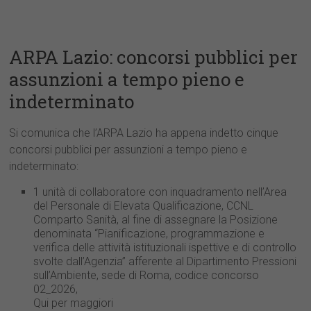
ARPA Lazio: concorsi pubblici per
assunzioni a tempo pieno e
indeterminato
Si comunica che l’ARPA Lazio ha appena indetto cinque
concorsi pubblici per assunzioni a tempo pieno e
indeterminato:
1 unità di collaboratore con inquadramento nell’Area
del Personale di Elevata Qualificazione, CCNL
Comparto Sanità, al fine di assegnare la Posizione
denominata “Pianificazione, programmazione e
verifica delle attività istituzionali ispettive e di controllo
svolte dall’Agenzia” afferente al Dipartimento Pressioni
sull’Ambiente, sede di Roma, codice concorso
02_2026,
Qui per maggiori