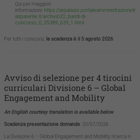
Qui per maggiori
informazioni:
https://arpalazio.portaleamministrazionetr
asparente.it/archivio22_bandi-di-
concorso_0_35389_639_1.html
Per tutti i concorsi,
la scadenza è il 5 agosto 2026
.
Avviso di selezione per 4 tirocini
curriculari Divisione 6 – Global
Engagement and Mobility
An English courtesy translation is available below
Scadenza presentazione domande
: 20/07/2026
La Divisione 6 – Global Engagement and Mobility ricerca n.