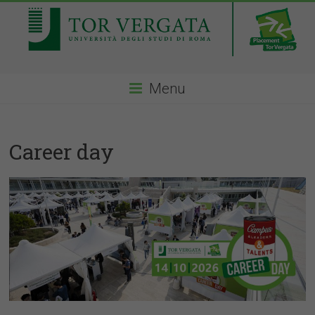
Menu
Career day