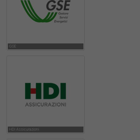
GSE
HDI Assicurazioni