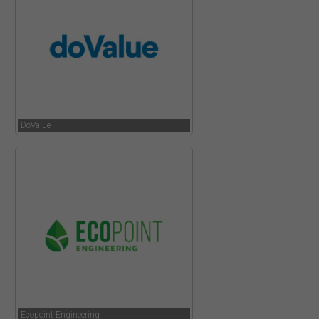
DoValue
Ecopoint Engineering