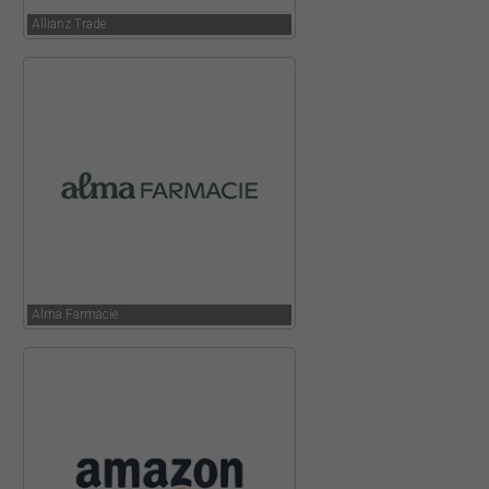
Allianz Trade
Alma Farmacie