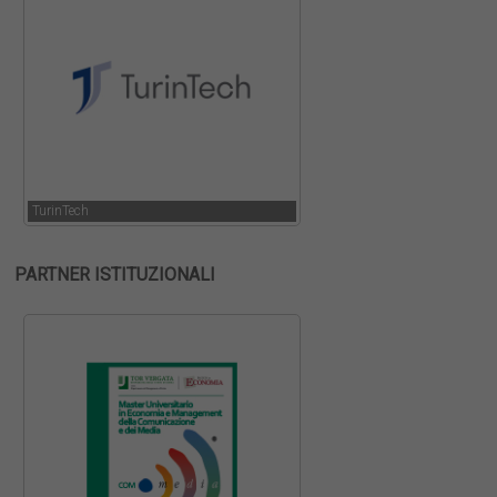
TurinTech
PARTNER ISTITUZIONALI