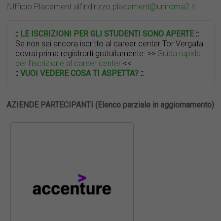
l’Ufficio Placement all’indirizzo
placement@uniroma2.it
.
::
LE ISCRIZIONI PER GLI STUDENTI SONO APERTE
::
Se non sei ancora iscritto al career center Tor Vergata
dovrai prima registrarti gratuitamente. >>
Guida rapida
per l’iscrizione al career center
<<
::
VUOI VEDERE COSA TI ASPETTA?
::
AZIENDE PARTECIPANTI (Elenco parziale in aggiornamento)