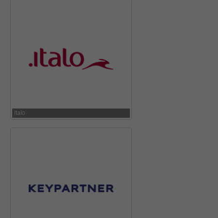
Italo