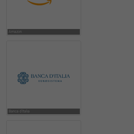
Amazon
Banca d’Italia