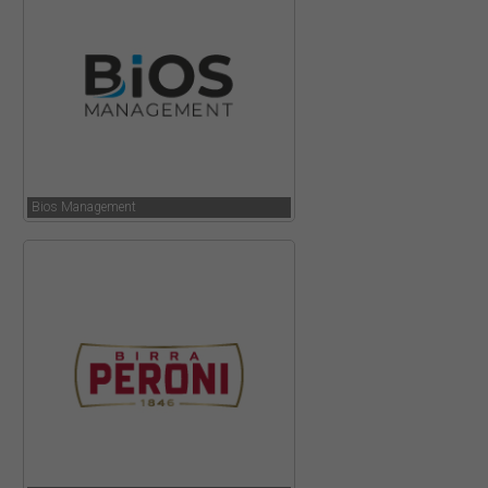
Bios Management