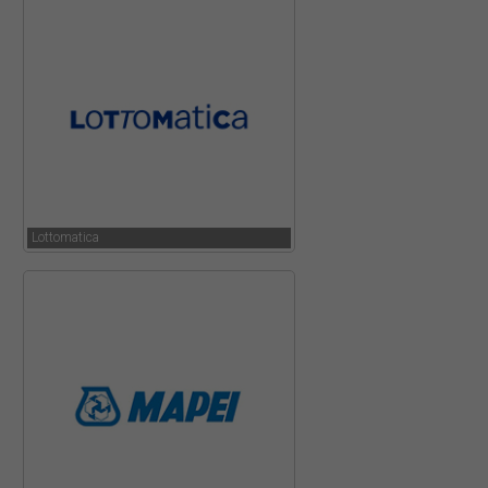
Lottomatica