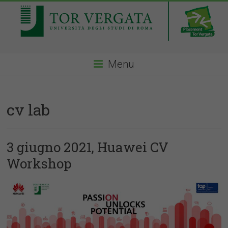
Menu
cv lab
3 giugno 2021, Huawei CV
Workshop