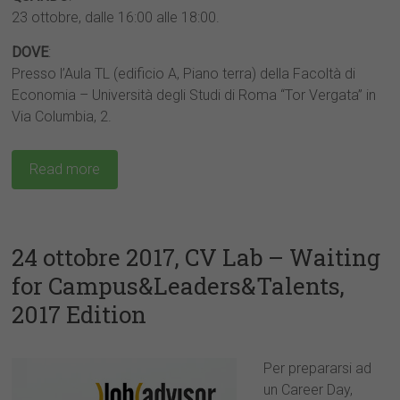
23 ottobre, dalle 16:00 alle 18:00.
DOVE
:
Presso l’Aula TL (edificio A, Piano terra) della Facoltà di
Economia – Università degli Studi di Roma “Tor Vergata” in
Via Columbia, 2.
Read more
24 ottobre 2017, CV Lab – Waiting
for Campus&Leaders&Talents,
2017 Edition
Per prepararsi ad
un Career Day,