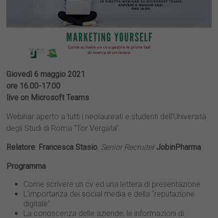
Giovedì 6 maggio 2021
ore 16.00-17.00
live on Microsoft Teams
Webinar aperto a tutti i neolaureati e studenti dell’Università
degli Studi di Roma “Tor Vergata”.
Relatore
:
Francesca Stasio
,
Senior
Recruiter
JobinPharma
Programma
Come scrivere un cv ed una lettera di presentazione
L’importanza dei social media e della “reputazione
digitale”
La conoscenza delle aziende, le informazioni di