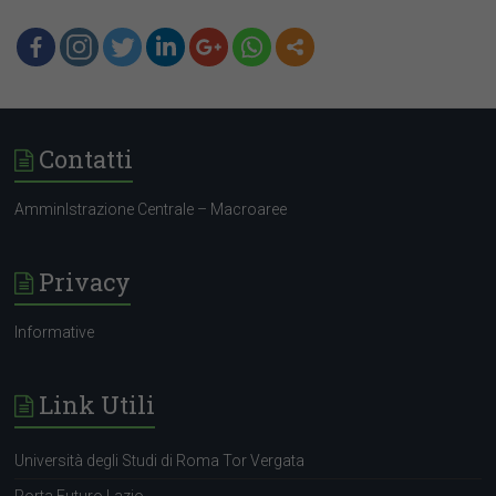
Contatti
AmminIstrazione Centrale – Macroaree
Privacy
Informative
Link Utili
Università degli Studi di Roma Tor Vergata