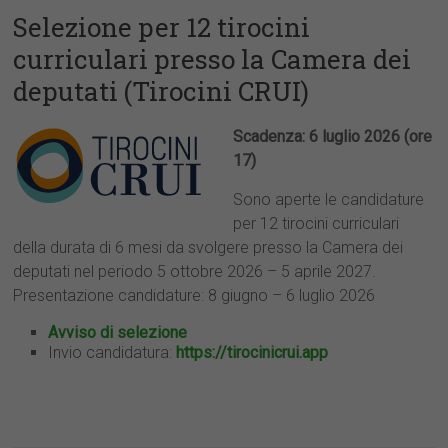
Selezione per 12 tirocini
curriculari presso la Camera dei
deputati (Tirocini CRUI)
Scadenza: 6 luglio 2026 (ore
17)
Sono aperte le candidature
per 12 tirocini curriculari
della durata di 6 mesi da svolgere presso la Camera dei
deputati nel periodo 5 ottobre 2026 – 5 aprile 2027.
Presentazione candidature: 8 giugno – 6 luglio 2026
Avviso di selezione
Invio candidatura:
https://tirocinicrui.app