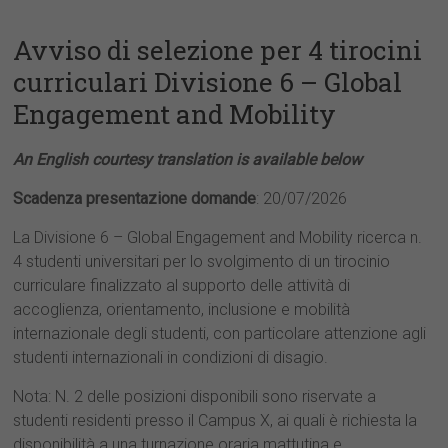
Avviso di selezione per 4 tirocini
curriculari Divisione 6 – Global
Engagement and Mobility
An English courtesy translation is available below
Scadenza presentazione domande
: 20/07/2026
La Divisione 6 – Global Engagement and Mobility ricerca n.
4 studenti universitari per lo svolgimento di un tirocinio
curriculare finalizzato al supporto delle attività di
accoglienza, orientamento, inclusione e mobilità
internazionale degli studenti, con particolare attenzione agli
studenti internazionali in condizioni di disagio.
Nota: N. 2 delle posizioni disponibili sono riservate a
studenti residenti presso il Campus X, ai quali è richiesta la
disponibilità a una turnazione oraria mattutina e