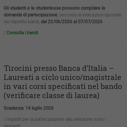
Gli studenti e le studentesse possono compilare la
domanda di partecipazione
, secondo le indicazioni riportate
nei rispettivi bandi,
dal 23/06/2026 al 07/07/2026
.
::
Consulta i bandi
Tirocini presso Banca d’Italia –
Laureati a ciclo unico/magistrale
in vari corsi specificati nel bando
(verificare classe di laurea)
Scadenza: 14 luglio 2026
I requisiti per la partecipazione alla selezione sono i
seguenti: