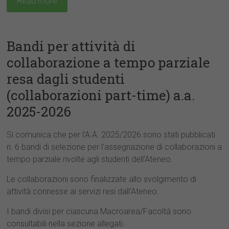
Read more
Bandi per attività di
collaborazione a tempo parziale
resa dagli studenti
(collaborazioni part-time) a.a.
2025-2026
Si comunica che per l’A.A. 2025/2026 sono stati pubblicati
n. 6 bandi di selezione per l’assegnazione di collaborazioni a
tempo parziale rivolte agli studenti dell’Ateneo.
Le collaborazioni sono finalizzate allo svolgimento di
attività connesse ai servizi resi dall’Ateneo.
I bandi divisi per ciascuna Macroarea/Facoltà sono
consultabili nella sezione allegati.