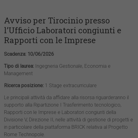
Avviso per Tirocinio presso
l’Ufficio Laboratori congiunti e
Rapporti con le Imprese
Scadenza:
10/06/2026
Tipo di laurea:
Ingegneria Gestionale, Economia e
Management
Ricerca posizione:
1 Stage extracurriculare
Le principali attività da affidare alla risorsa riguarderanno il
supporto alla Ripartizione I Trasferimento tecnologico,
Rapporti con le Imprese e Laboratori congiunti della
Divisione V, Direzione II, nelle attività di gestione di progetti e
in particolare della piattaforma BRICK relativa al Progetto
Rome Technopole.