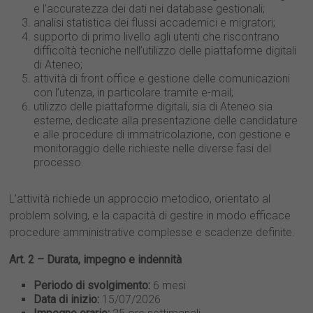
e l’accuratezza dei dati nei database gestionali;
analisi statistica dei flussi accademici e migratori;
supporto di primo livello agli utenti che riscontrano
difficoltà tecniche nell’utilizzo delle piattaforme digitali
di Ateneo;
attività di front office e gestione delle comunicazioni
con l’utenza, in particolare tramite e-mail;
utilizzo delle piattaforme digitali, sia di Ateneo sia
esterne, dedicate alla presentazione delle candidature
e alle procedure di immatricolazione, con gestione e
monitoraggio delle richieste nelle diverse fasi del
processo.
L’attività richiede un approccio metodico, orientato al
problem solving, e la capacità di gestire in modo efficace
procedure amministrative complesse e scadenze definite.
Art. 2 – Durata, impegno e indennità
Periodo di svolgimento:
6 mesi
Data di inizio:
15/07/2026