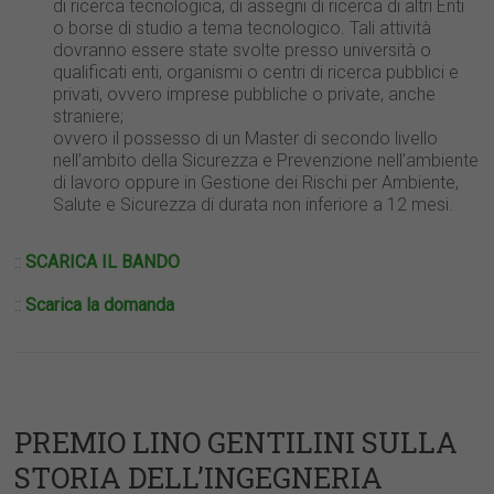
di ricerca tecnologica, di assegni di ricerca di altri Enti
o borse di studio a tema tecnologico. Tali attività
dovranno essere state svolte presso università o
qualificati enti, organismi o centri di ricerca pubblici e
privati, ovvero imprese pubbliche o private, anche
straniere;
ovvero il possesso di un Master di secondo livello
nell’ambito della Sicurezza e Prevenzione nell’ambiente
di lavoro oppure in Gestione dei Rischi per Ambiente,
Salute e Sicurezza di durata non inferiore a 12 mesi.
::
SCARICA IL BANDO
::
Scarica la domanda
PREMIO LINO GENTILINI SULLA
STORIA DELL’INGEGNERIA