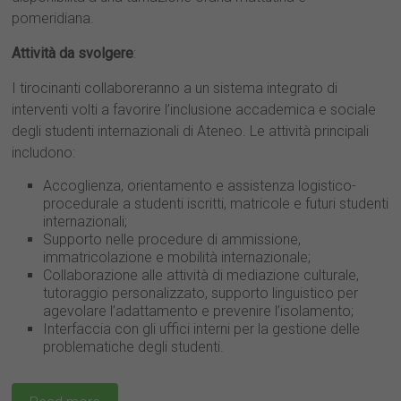
pomeridiana.
Attività da svolgere
:
I tirocinanti collaboreranno a un sistema integrato di
interventi volti a favorire l’inclusione accademica e sociale
degli studenti internazionali di Ateneo. Le attività principali
includono:
Accoglienza, orientamento e assistenza logistico-
procedurale a studenti iscritti, matricole e futuri studenti
internazionali;
Supporto nelle procedure di ammissione,
immatricolazione e mobilità internazionale;
Collaborazione alle attività di mediazione culturale,
tutoraggio personalizzato, supporto linguistico per
agevolare l’adattamento e prevenire l’isolamento;
Interfaccia con gli uffici interni per la gestione delle
problematiche degli studenti.