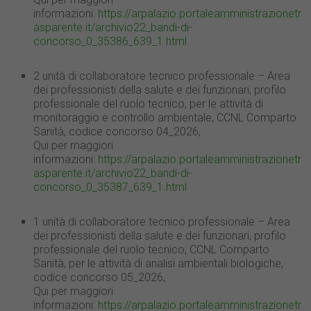
informazioni:
https://arpalazio.portaleamministrazionetr
asparente.it/archivio22_bandi-di-
concorso_0_35386_639_1.html
2 unità di collaboratore tecnico professionale – Area
dei professionisti della salute e dei funzionari, profilo
professionale del ruolo tecnico, per le attività di
monitoraggio e controllo ambientale, CCNL Comparto
Sanità, codice concorso 04_2026,
Qui per maggiori
informazioni:
https://arpalazio.portaleamministrazionetr
asparente.it/archivio22_bandi-di-
concorso_0_35387_639_1.html
1 unità di collaboratore tecnico professionale – Area
dei professionisti della salute e dei funzionari, profilo
professionale del ruolo tecnico, CCNL Comparto
Sanità, per le attività di analisi ambientali biologiche,
codice concorso 05_2026,
Qui per maggiori
informazioni:
https://arpalazio.portaleamministrazionetr