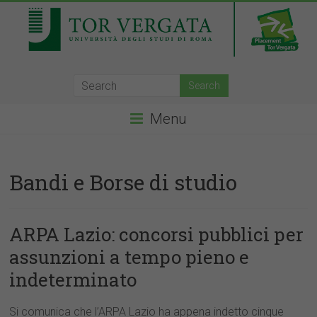
Menu
Bandi e Borse di studio
ARPA Lazio: concorsi pubblici per
assunzioni a tempo pieno e
indeterminato
Si comunica che l’ARPA Lazio ha appena indetto cinque