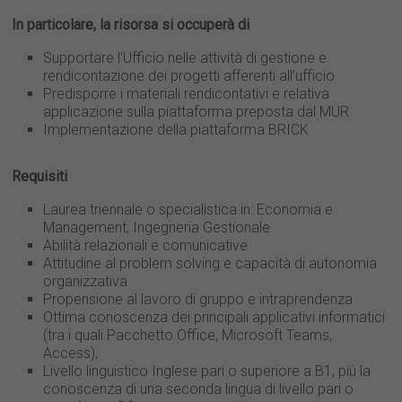
In particolare, la risorsa si occuperà di
Supportare l’Ufficio nelle attività di gestione e
rendicontazione dei progetti afferenti all’ufficio
Predisporre i materiali rendicontativi e relativa
applicazione sulla piattaforma preposta dal MUR
Implementazione della piattaforma BRICK
Requisiti
Laurea triennale o specialistica in: Economia e
Management, Ingegneria Gestionale
Abilità relazionali e comunicative
Attitudine al problem solving e capacità di autonomia
organizzativa
Propensione al lavoro di gruppo e intraprendenza
Ottima conoscenza dei principali applicativi informatici
(tra i quali Pacchetto Office, Microsoft Teams,
Access),
Livello linguistico Inglese pari o superiore a B1, più la
conoscenza di una seconda lingua di livello pari o