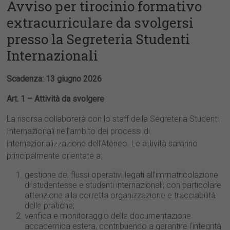
Avviso per tirocinio formativo
extracurriculare da svolgersi
presso la Segreteria Studenti
Internazionali
Scadenza: 13 giugno 2026
Art. 1 – Attività da svolgere
La risorsa collaborerà con lo staff della Segreteria Studenti
Internazionali nell’ambito dei processi di
internazionalizzazione dell’Ateneo. Le attività saranno
principalmente orientate a:
gestione dei flussi operativi legati all’immatricolazione
di studentesse e studenti internazionali, con particolare
attenzione alla corretta organizzazione e tracciabilità
delle pratiche;
verifica e monitoraggio della documentazione
accademica estera, contribuendo a garantire l’integrità