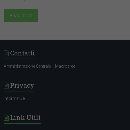
Read more
Contatti
AmminIstrazione Centrale – Macroaree
Privacy
Informative
Link Utili