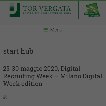
Menu
start hub
25-30 maggio 2020, Digital
Recruiting Week – Milano Digital
Week edition