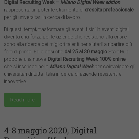
Digital Recruiting Week –
Milano Digital Week
edition
rappresenta un potente strumento di
crescita professionale
per gli universitari in cerca di lavoro.
Di questi tempi, trasformare gli eventi fisici in eventi digitali
diventa una forza per le aziende che resistono alla crisi e
sono alla ricerca dei migliori talenti per aiutarli a ripartire più
forti di prima. Ed è così che
dal 25 al 30 maggio
Start Hub
propone una nuova
Digital Recruiting Week 100% online
,
che si inserisce nella
Milano Digital Week
per coinvolgere gli
universitari di tutta Italia in cerca di aziende resistenti e
innovative.
Read more
4-8 maggio 2020, Digital