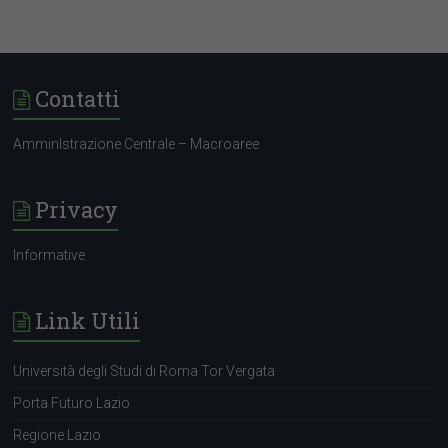
Contatti
AmminIstrazione Centrale – Macroaree
Privacy
Informative
Link Utili
Università degli Studi di Roma Tor Vergata
Porta Futuro Lazio
Regione Lazio