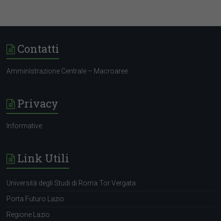
Contatti
AmminIstrazione Centrale – Macroaree
Privacy
Informative
Link Utili
Università degli Studi di Roma Tor Vergata
Porta Futuro Lazio
Regione Lazio