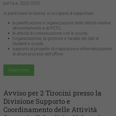
per l’a.a. 2022-2023
In particolare la risorsa, si occuperà di supportare:
la pianificazione e organizzazione delle attività relative
all’orientamento e ai PCTO,
le attività di comunicazione con le scuole,
l’organizzazione, la gestione e l’analisi dei dati di
studenti e scuole,
supporto al progetto di mappatura e informatizzazione
di alcuni processi dell’ufficio.
Read more
Avviso per 2 Tirocini presso la
Divisione Supporto e
Coordinamento delle Attività