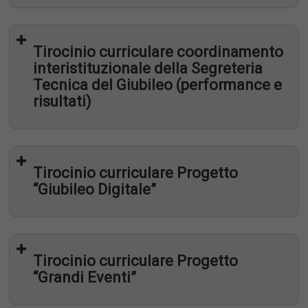
Tirocinio curriculare
coordinamento
interistituzionale della Segreteria
Tecnica del Giubileo (performance e
risultati)
Tirocinio curriculare Progetto
“Giubileo Digitale”
Tirocinio curriculare Progetto
“Grandi Eventi”