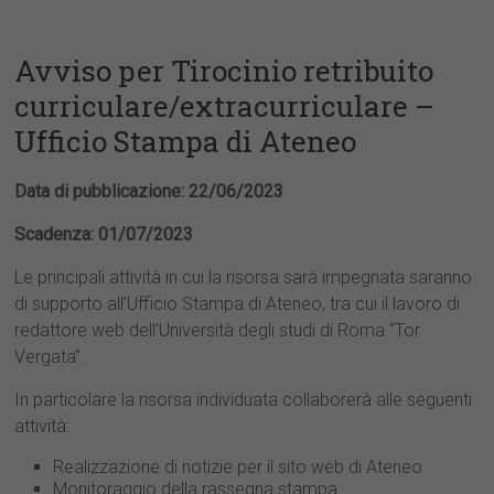
Avviso per Tirocinio retribuito
curriculare/extracurriculare –
Ufficio Stampa di Ateneo
Data di pubblicazione: 22/06/2023
Scadenza: 01/07/2023
Le principali attività in cui la risorsa sarà impegnata saranno
di supporto all’Ufficio Stampa di Ateneo, tra cui il lavoro di
redattore web dell’Università degli studi di Roma “Tor
Vergata”.
In particolare la risorsa individuata collaborerà alle seguenti
attività:
Realizzazione di notizie per il sito web di Ateneo
Monitoraggio della rassegna stampa