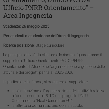
Ufficio PNRR Orientamento” –
Area Ingegneria
Scadenza: 26 maggio 2025
Per studenti o studentesse dell’Area di Ingegneria
Ricerca posizione
: Stage curriculare
Le principali attività da affidare alla risorsa riguarderanno il
supporto all’Ufficio Orientamento-PCTO-PNRR-
Orientamento di Ateneo nell’organizzazione e gestione delle
attività e dei progetti per l’a.a. 2025-2026
In particolare la risorsa, si occuperà di supportare:
la pianificazione e l’organizzazione delle attività relative
all’orientamento, ai PCTO e al progetto PNRR
Orientamento “Next Generation EU”;
le attività di comunicazione con le scuole;