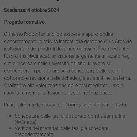
Scadenza: 4 ottobre 2024
Progetto formativo:
Offriamo l’opportunità di conoscere e approfondire
concretamente le attività inerenti alla gestione di un Archivio
istituzionale dei prodotti della ricerca scientifica, mediante
l’uso di Iris (©Cineca), un sistema largamente utilizzato negli
enti di ricerca e nelle università italiane. Il lavoro si
concentrerà in particolare sulla schedatura delle tesi di
dottorato e revisione delle schede già esistenti nel sistema,
finalizzato alla valorizzazione delle tesi mediante l’uso di
nuovi strumenti di diffusione a livello internazionale.
Principalmente la risorsa collaborerà alle seguenti attività:
Schedatura delle tesi di dottorato con il sistema Iris
(©Cineca)
Verifica dei metadati delle tesi già schedate
precedentemente