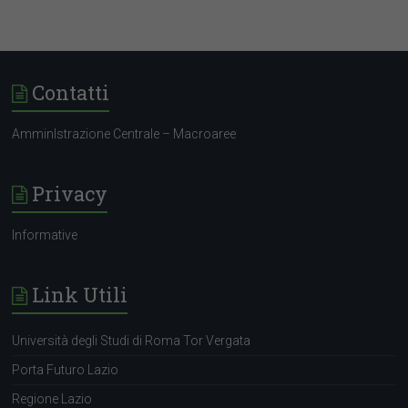
Contatti
AmminIstrazione Centrale – Macroaree
Privacy
Informative
Link Utili
Università degli Studi di Roma Tor Vergata
Porta Futuro Lazio
Regione Lazio