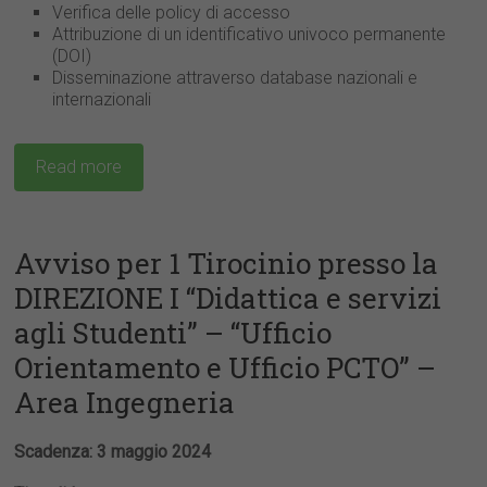
Verifica delle policy di accesso
Attribuzione di un identificativo univoco permanente
(DOI)
Disseminazione attraverso database nazionali e
internazionali
Read more
Avviso per 1 Tirocinio presso la
DIREZIONE I “Didattica e servizi
agli Studenti” – “Ufficio
Orientamento e Ufficio PCTO” –
Area Ingegneria
Scadenza: 3 maggio 2024