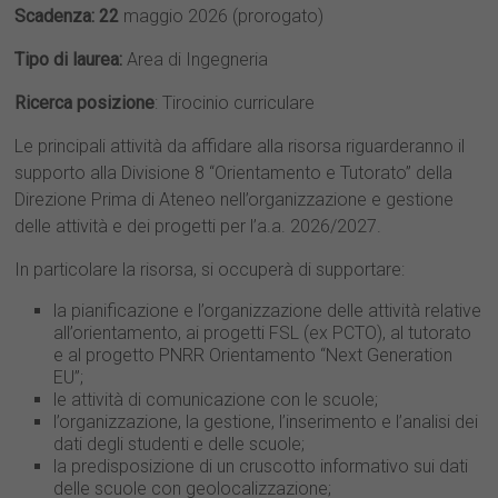
Scadenza: 22
maggio 2026 (prorogato)
Tipo di laurea:
Area di Ingegneria
Ricerca posizione
: Tirocinio curriculare
Le principali attività da affidare alla risorsa riguarderanno il
supporto alla Divisione 8 “Orientamento e Tutorato” della
Direzione Prima di Ateneo nell’organizzazione e gestione
delle attività e dei progetti per l’a.a. 2026/2027.
In particolare la risorsa, si occuperà di supportare:
la pianificazione e l’organizzazione delle attività relative
all’orientamento, ai progetti FSL (ex PCTO), al tutorato
e al progetto PNRR Orientamento “Next Generation
EU”;
le attività di comunicazione con le scuole;
l’organizzazione, la gestione, l’inserimento e l’analisi dei
dati degli studenti e delle scuole;
la predisposizione di un cruscotto informativo sui dati
delle scuole con geolocalizzazione;