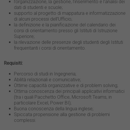
l’organizzazione, la gestione, l’inserimento e l’analisi dei
dati di studenti e scuole;
supporto al progetto di mappatura e informatizzazione
di alcuni processi dell’Ufficio;
la definizione e la pianificazione del calendario dei
corsi di orientamento presso gli Istituti di Istruzione
Superiore;
la rilevazione delle presenze degli studenti degli Istituti
frequentanti i corsi di orientamento.
Requisiti:
Percorso di studi in Ingegneria;
Abilità relazionali e comunicative;
Ottime capacità organizzative e di problem solving;
Ottima conoscenza dei principali applicativi informatici
(tra i quali Pacchetto Office, Microsoft Teams, in
particolare Excel, Power BI);
Buona conoscenza della lingua inglese;
Spiccata propensione alla gestione di problemi
complessi.