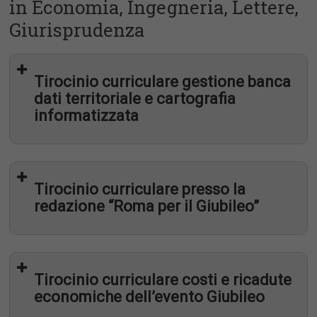
in Economia, Ingegneria, Lettere,
Giurisprudenza
Tirocinio curriculare gestione banca
dati territoriale e cartografia
informatizzata
Tirocinio curriculare
presso la
redazione “Roma per il Giubileo”
Tirocinio curriculare
costi e ricadute
economiche dell’evento Giubileo