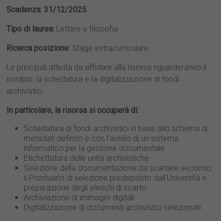
Scadenza: 31/12/2025
Tipo di laurea:
Lettere e filosofia
Ricerca posizione:
Stage extracurriculare
Le principali attività da affidare alla risorsa riguarderanno il
riordino, la schedatura e la digitalizzazione di fondi
archivistici.
In particolare, la risorsa si occuperà di:
Schedatura di fondi archivistici in base allo schema di
metadati definito e con l’ausilio di un sistema
informatico per la gestione documentale
Etichettatura delle unità archivistiche
Selezione della documentazione da scartare secondo
il Prontuario di selezione predisposto dall’Università e
preparazione degli elenchi di scarto
Archiviazione di immagini digitali
Digitalizzazione di documenti archivistici selezionati