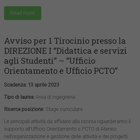
Read more
Avviso per 1 Tirocinio presso la
DIREZIONE I “Didattica e servizi
agli Studenti” – “Ufficio
Orientamento e Ufficio PCTO”
Scadenza: 13 aprile 2023
Tipo di laurea:
Area di Ingegneria
Ricerca posizione
: Stage curriculare
Le principali attività da affidare alla risorsa riguarderanno il
supporto all’Ufficio Orientamento e PCTO di Ateneo
nell’organizzazione e gestione delle attività e dei progetti