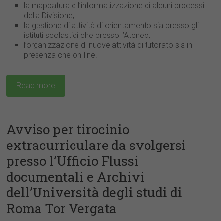
la mappatura e l’informatizzazione di alcuni processi
della Divisione;
la gestione di attività di orientamento sia presso gli
istituti scolastici che presso l’Ateneo;
l’organizzazione di nuove attività di tutorato sia in
presenza che on-line.
Read more
Avviso per tirocinio
extracurriculare da svolgersi
presso l’Ufficio Flussi
documentali e Archivi
dell’Università degli studi di
Roma Tor Vergata