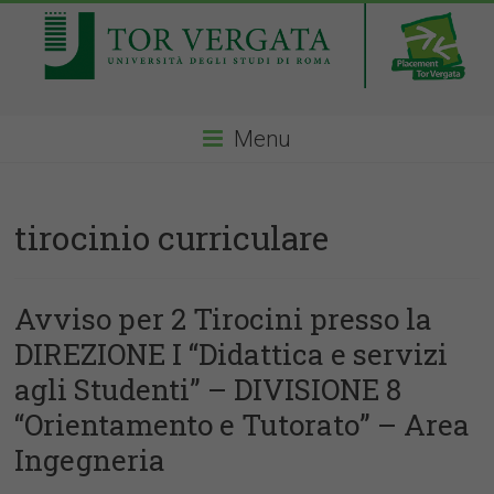
Menu
tirocinio curriculare
Avviso per 2 Tirocini presso la
DIREZIONE I “Didattica e servizi
agli Studenti” – DIVISIONE 8
“Orientamento e Tutorato” – Area
Ingegneria