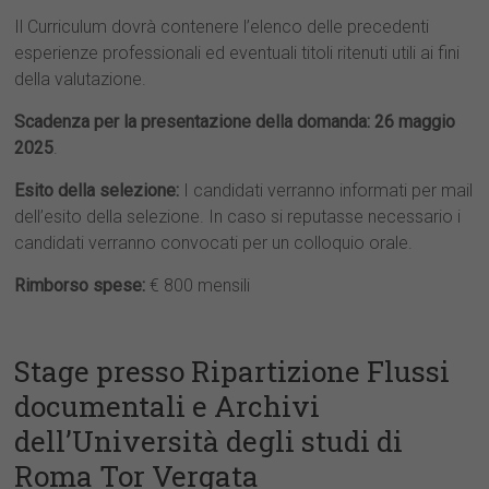
Il Curriculum dovrà contenere l’elenco delle precedenti
esperienze professionali ed eventuali titoli ritenuti utili ai fini
della valutazione.
Scadenza per la presentazione della domanda:
26 maggio
2025
.
Esito della selezione:
I candidati verranno informati per mail
dell’esito della selezione. In caso si reputasse necessario i
candidati verranno convocati per un colloquio orale.
Rimborso spese:
€ 800 mensili
Stage presso Ripartizione Flussi
documentali e Archivi
dell’Università degli studi di
Roma Tor Vergata