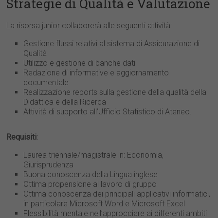
Strategie di Qualità e Valutazione
La risorsa junior collaborerà alle seguenti attività:
Gestione flussi relativi al sistema di Assicurazione di
Qualità
Utilizzo e gestione di banche dati
Redazione di informative e aggiornamento
documentale
Realizzazione reports sulla gestione della qualità della
Didattica e della Ricerca
Attività di supporto all’Ufficio Statistico di Ateneo.
Requisiti
:
Laurea triennale/magistrale in: Economia,
Giurisprudenza
Buona conoscenza della Lingua inglese
Ottima propensione al lavoro di gruppo
Ottima conoscenza dei principali applicativi informatici,
in particolare Microsoft Word e Microsoft Excel
Flessibilità mentale nell’approcciare ai differenti ambiti