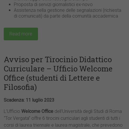
Proposta di servizi giornalistici ex-novo
Assistenza nella gestione delle segnalazioni (richiesta
di comunicati) da parte della comunità accademica
Read more
Avviso per Tirocinio Didattico
Curriculare – Ufficio Welcome
Office (studenti di Lettere e
Filosofia)
Scadenza: 11 luglio 2023
L’Ufficio
Welcome Office
dell’Università degli Studi di Roma
“Tor Vergata” offre 6 tirocini curriculari agli studenti di tutti i
corsi di laurea triennale e laurea magistrale, che prevedono