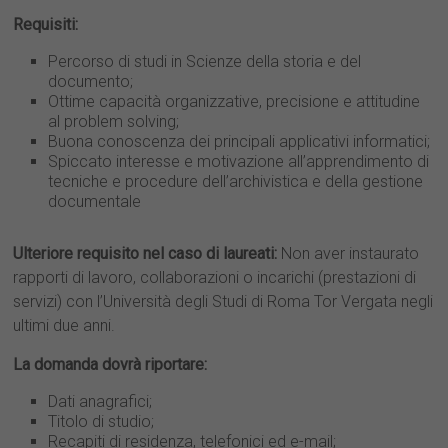
Requisiti:
Percorso di studi in Scienze della storia e del
documento;
Ottime capacità organizzative, precisione e attitudine
al problem solving;
Buona conoscenza dei principali applicativi informatici;
Spiccato interesse e motivazione all’apprendimento di
tecniche e procedure dell’archivistica e della gestione
documentale
Ulteriore requisito nel caso di laureati:
Non aver instaurato
rapporti di lavoro, collaborazioni o incarichi (prestazioni di
servizi) con l’Università degli Studi di Roma Tor Vergata negli
ultimi due anni.
La domanda dovrà riportare:
Dati anagrafici;
Titolo di studio;
Recapiti di residenza, telefonici ed e-mail;