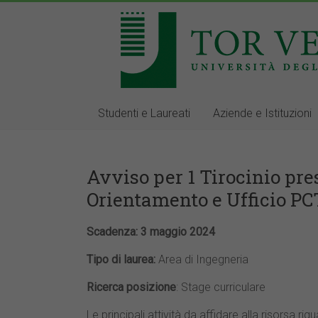
Studenti e Laureati
Aziende e Istituzioni
Avviso per 1 Tirocinio pres
Orientamento e Ufficio PC
Scadenza: 3 maggio 2024
Tipo di laurea:
Area di Ingegneria
Ricerca posizione
: Stage curriculare
Le principali attività da affidare alla risorsa r