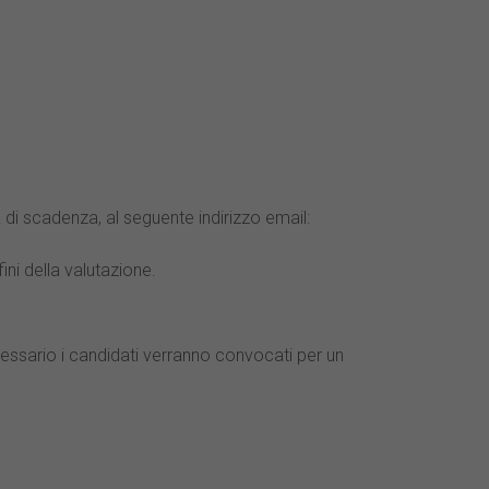
 di scadenza, al seguente indirizzo email:
fini della valutazione.
ecessario i candidati verranno convocati per un