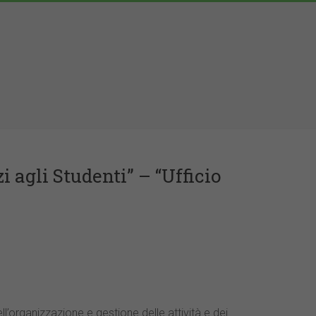
i agli Studenti” – “Ufficio
ll’organizzazione e gestione delle attività e dei