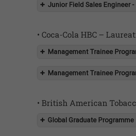
Junior Field Sales Engineer 
• Coca-Cola HBC – Laureat
Management Trainee Program
Management Trainee Program
• British American Tobacc
Global Graduate Programme 