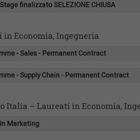
- Stage finalizzato SELEZIONE CHIUSA
i in Economia, Ingegneria
me - Sales - Permanent Contract
me - Supply Chain - Permanent Contract
o Italia – Laureati in Economia, Ing
in Marketing