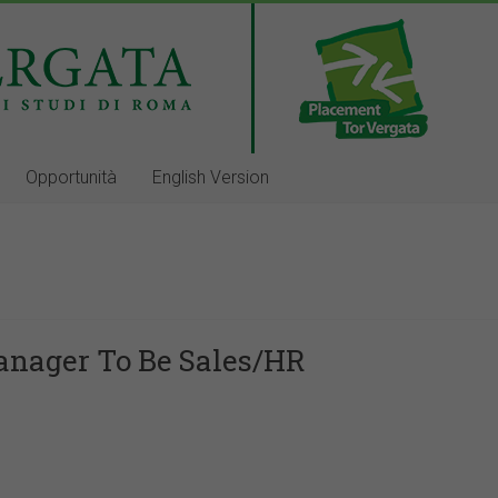
Opportunità
English Version
Manager To Be Sales/HR