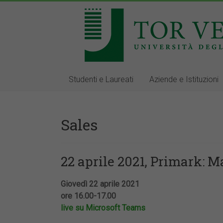
Studenti e Laureati
Aziende e Istituzioni
Sales
22 aprile 2021, Primark: 
Giovedì 22 aprile 2021
ore 16.00-17.00
live su Microsoft Teams