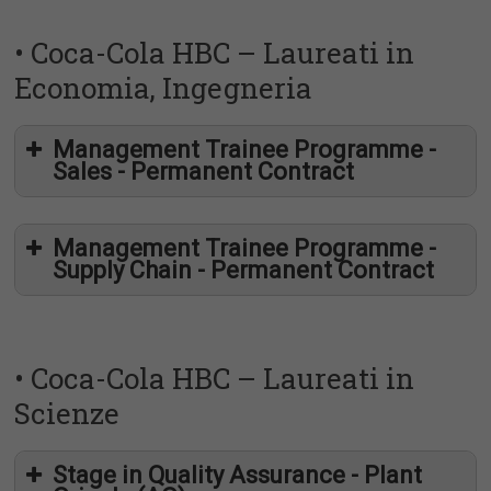
• Coca-Cola HBC – Laureati in
Economia, Ingegneria
Management Trainee Programme -
Sales - Permanent Contract
Management Trainee Programme -
Supply Chain - Permanent Contract
• Coca-Cola HBC – Laureati in
Scienze
Stage in Quality Assurance - Plant