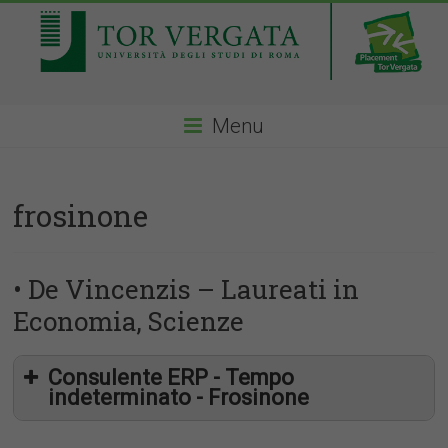
Menu
frosinone
• De Vincenzis – Laureati in
Economia, Scienze
Consulente ERP - Tempo
indeterminato - Frosinone