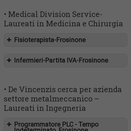
• Medical Division Service-
Laureati in Medicina e Chirurgia
Fisioterapista-Frosinone
Infermieri-Partita IVA-Frosinone
• De Vincenzis cerca per azienda
settore metalmeccanico –
Laureati in Ingegneria
Programmatore PLC - Tempo
Indeterminato, Frosinone