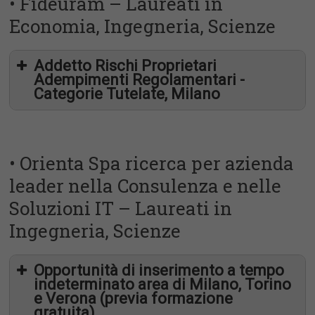
• Fideuram – Laureati in
Economia, Ingegneria, Scienze
Addetto Rischi Proprietari
Adempimenti Regolamentari -
Categorie Tutelate, Milano
• Orienta Spa ricerca per azienda
leader nella Consulenza e nelle
Soluzioni IT – Laureati in
Ingegneria, Scienze
Opportunità di inserimento a tempo
indeterminato area di Milano, Torino
e Verona (previa formazione
gratuita)