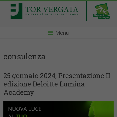
Menu
consulenza
25 gennaio 2024, Presentazione II
edizione Deloitte Lumina
Academy