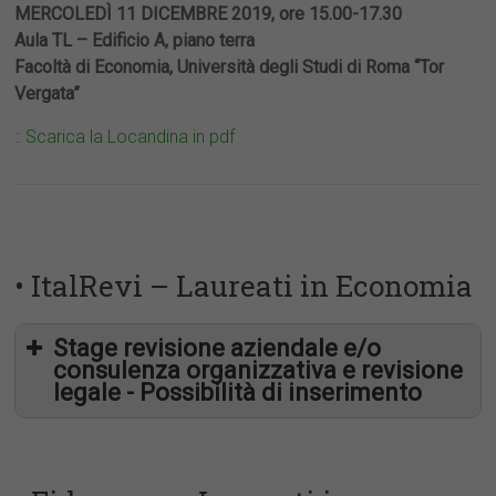
MERCOLEDÌ 11 DICEMBRE 2019, ore 15.00-17.30
Aula TL – Edificio A, piano terra
Facoltà di Economia, Università degli Studi di Roma “Tor
Vergata”
::
Scarica la Locandina in pdf
• ItalRevi – Laureati in Economia
Stage revisione aziendale e/o
consulenza organizzativa e revisione
legale - Possibilità di inserimento