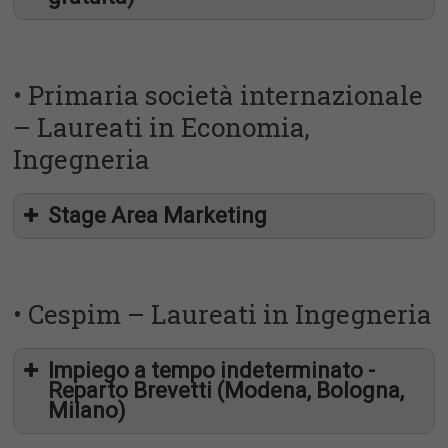
• Primaria società internazionale
– Laureati in Economia,
Ingegneria
Stage Area Marketing
segreteria@italrevi.it
• Cespim – Laureati in Ingegneria
Impiego a tempo indeterminato -
Reparto Brevetti (Modena, Bologna,
Milano)