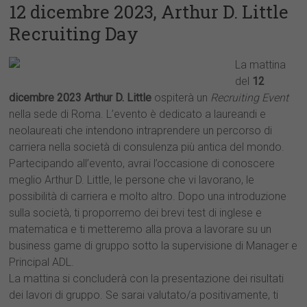
12 dicembre 2023, Arthur D. Little
Recruiting Day
La mattina
del
12
dicembre 2023
Arthur D. Little
ospiterà un
Recruiting Event
nella sede di Roma. L’evento è dedicato a laureandi e
neolaureati che intendono intraprendere un percorso di
carriera nella società di consulenza più antica del mondo.
Partecipando all’evento, avrai l’occasione di conoscere
meglio Arthur D. Little, le persone che vi lavorano, le
possibilità di carriera e molto altro. Dopo una introduzione
sulla società, ti proporremo dei brevi test di inglese e
matematica e ti metteremo alla prova a lavorare su un
business game di gruppo sotto la supervisione di Manager e
Principal ADL.
La mattina si concluderà con la presentazione dei risultati
dei lavori di gruppo. Se sarai valutato/a positivamente, ti