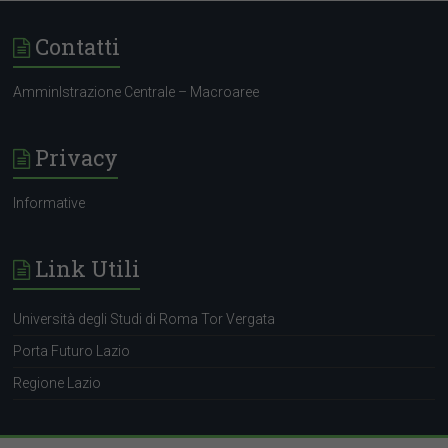
Contatti
AmminIstrazione Centrale – Macroaree
Privacy
Informative
Link Utili
Università degli Studi di Roma Tor Vergata
Porta Futuro Lazio
Regione Lazio