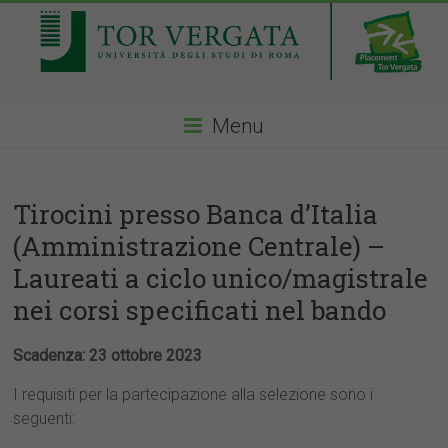
Menu
Tirocini presso Banca d’Italia
(Amministrazione Centrale) –
Laureati a ciclo unico/magistrale
nei corsi specificati nel bando
Scadenza: 23 ottobre 2023
I requisiti per la partecipazione alla selezione sono i
seguenti: