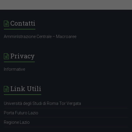
Contatti
AmminIstrazione Centrale – Macroaree
Privacy
Informative
Link Utili
Università degli Studi di Roma Tor Vergata
Porta Futuro Lazio
Regione Lazio