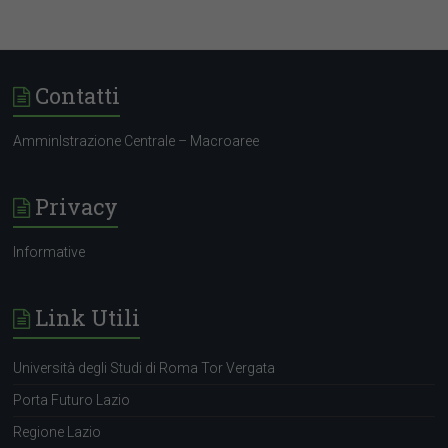
Contatti
AmminIstrazione Centrale – Macroaree
Privacy
Informative
Link Utili
Università degli Studi di Roma Tor Vergata
Porta Futuro Lazio
Regione Lazio