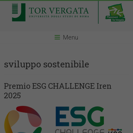
Menu
sviluppo sostenibile
Premio ESG CHALLENGE Iren
2025