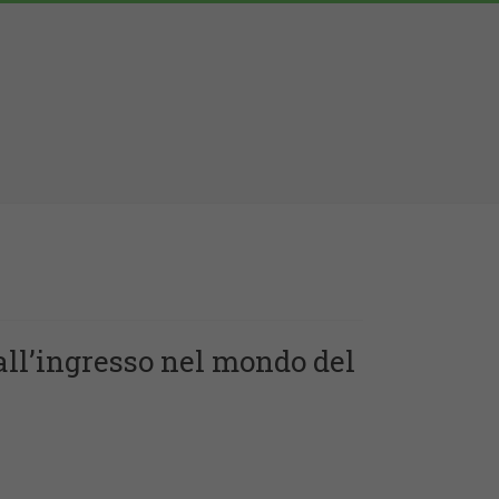
ll’ingresso nel mondo del