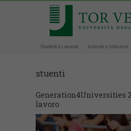
Studenti e Laureati
Aziende e Istituzioni
stuenti
Generation4Universities 2
lavoro