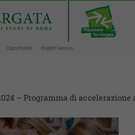
Opportunità
English Version
024 – Programma di accelerazione a