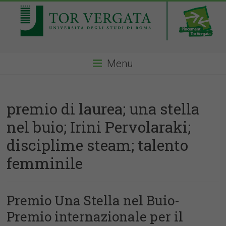
Menu
premio di laurea; una stella
nel buio; Irini Pervolaraki;
disciplime steam; talento
femminile
Premio Una Stella nel Buio-
Premio internazionale per il