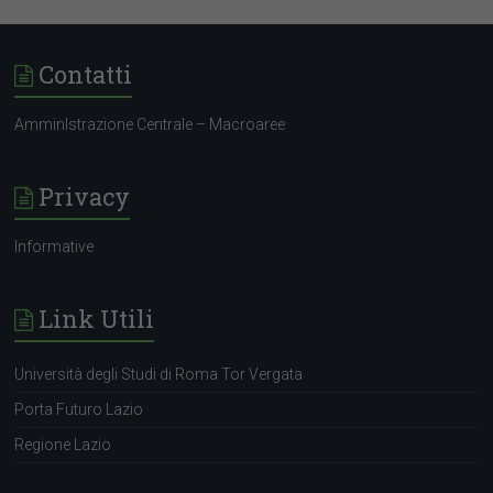
Contatti
AmminIstrazione Centrale – Macroaree
Privacy
Informative
Link Utili
Università degli Studi di Roma Tor Vergata
Porta Futuro Lazio
Regione Lazio