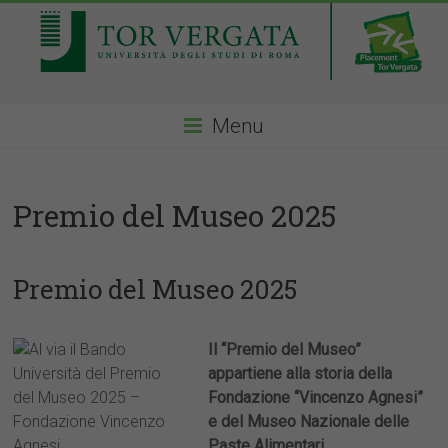
Menu
Premio del Museo 2025
Premio del Museo 2025
Il “Premio del Museo”
appartiene alla storia della
Fondazione “Vincenzo Agnesi”
e del Museo Nazionale delle
Paste Alimentari.