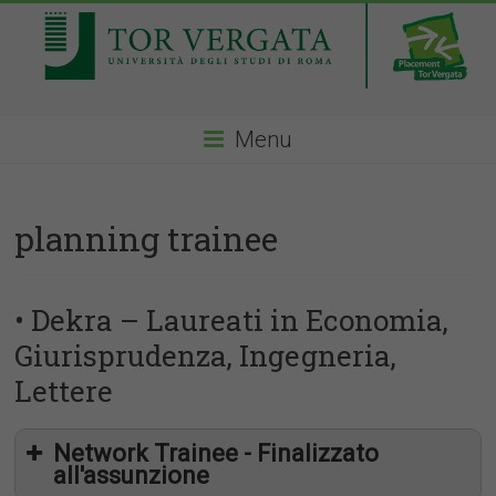
Menu
planning trainee
• Dekra – Laureati in Economia,
Giurisprudenza, Ingegneria,
Lettere
Network Trainee - Finalizzato
all'assunzione