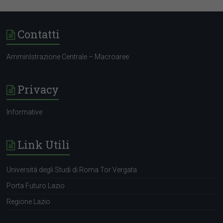
Contatti
AmminIstrazione Centrale – Macroaree
Privacy
Informative
Link Utili
Università degli Studi di Roma Tor Vergata
Porta Futuro Lazio
Regione Lazio