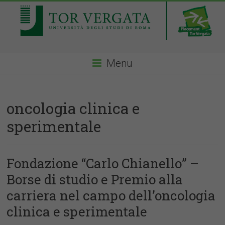
Menu
oncologia clinica e
sperimentale
Fondazione “Carlo Chianello” –
Borse di studio e Premio alla
carriera nel campo dell’oncologia
clinica e sperimentale