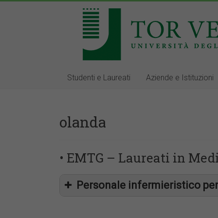
Studenti e Laureati
Aziende e Istituzioni
olanda
• EMTG – Laureati in Medi
Personale infermieristico per