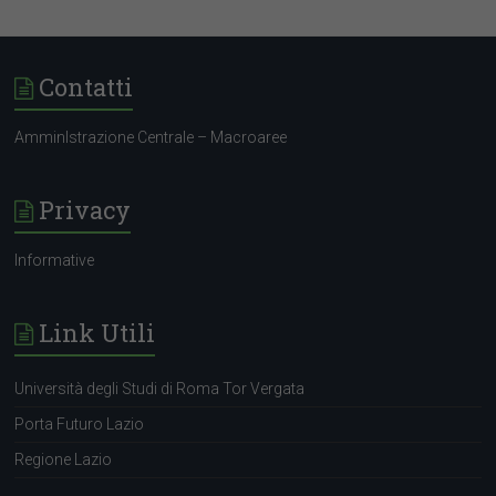
Contatti
AmminIstrazione Centrale – Macroaree
Privacy
Informative
Link Utili
Università degli Studi di Roma Tor Vergata
Porta Futuro Lazio
Regione Lazio