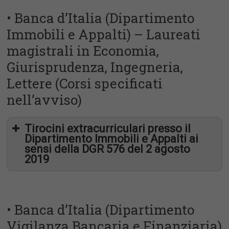
• Banca d’Italia (Dipartimento
Immobili e Appalti) – Laureati
magistrali in Economia,
Giurisprudenza, Ingegneria,
Lettere (Corsi specificati
nell’avviso)
Tirocini extracurriculari presso il
Dipartimento Immobili e Appalti ai
sensi della DGR 576 del 2 agosto
2019
• Banca d’Italia (Dipartimento
Vigilanza Bancaria e Finanziaria)