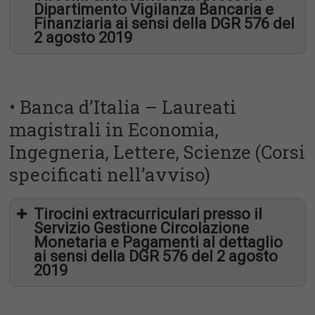
Dipartimento Vigilanza Bancaria e
Finanziaria ai sensi della DGR 576 del
2 agosto 2019
• Banca d’Italia – Laureati
magistrali in Economia,
Ingegneria, Lettere, Scienze (Corsi
specificati nell’avviso)
Tirocini extracurriculari presso il
Servizio Gestione Circolazione
Monetaria e Pagamenti al dettaglio
ai sensi della DGR 576 del 2 agosto
2019