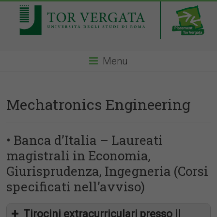
Menu
Mechatronics Engineering
• Banca d’Italia – Laureati
magistrali in Economia,
Giurisprudenza, Ingegneria (Corsi
specificati nell’avviso)
Tirocini extracurriculari presso il