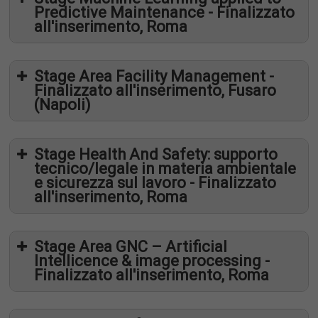
Predictive Maintenance - Finalizzato
all'inserimento, Roma
Stage Area Facility Management -
Finalizzato all'inserimento, Fusaro
(Napoli)
Stage Health And Safety: supporto
tecnico/legale in materia ambientale
e sicurezza sul lavoro - Finalizzato
all'inserimento, Roma
Stage Area GNC – Artificial
Intellicence & image processing -
Finalizzato all'inserimento, Roma