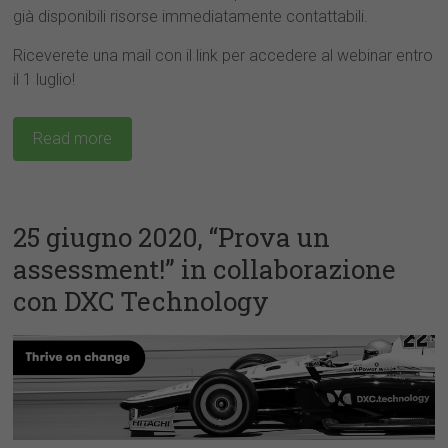
già disponibili risorse immediatamente contattabili.
Riceverete una mail con il link per accedere al webinar entro
il 1 luglio!
Read more
25 giugno 2020, “Prova un
assessment!” in collaborazione
con DXC Technology