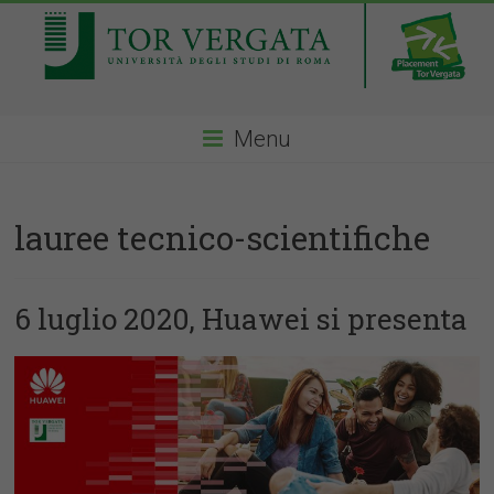
Menu
lauree tecnico-scientifiche
6 luglio 2020, Huawei si presenta