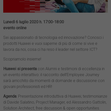
Lunedì 6 luglio 2020 h. 17:00-18:00
evento online
Sei appassionato di tecnologia ed innovazione? Conosci i
prodotti Huawei e vuoi saperne di più di come si vive e
lavora da noi, cosa ci ha reso il leader nel settore ICT?
Scopriamolo insieme!
Huawei si presenta
con Alumni e testimoni di eccellenza in
un evento interattivo: il racconto dell’Employee Journey
sarà arricchito da momenti di domande e discussione con
giovani professionisti ed HR!
Agenda
: Presentazione introduttiva di Huawei; testimonianze
di Davide Salatino, Project Manager, ed Alessandro Gattolin,
Solution Architect; free discussion & open opportunities.