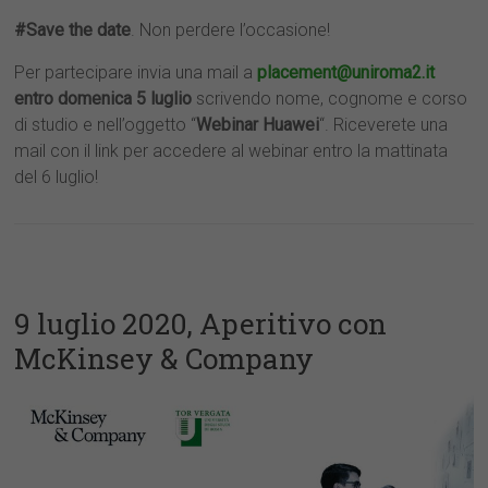
#Save the date
. Non perdere l’occasione!
Per partecipare invia una mail a
placement@uniroma2.it
entro domenica 5 luglio
scrivendo nome, cognome e corso
di studio e nell’oggetto “
Webinar Huawei
“. Riceverete una
mail con il link per accedere al webinar entro la mattinata
del 6 luglio!
9 luglio 2020, Aperitivo con
McKinsey & Company