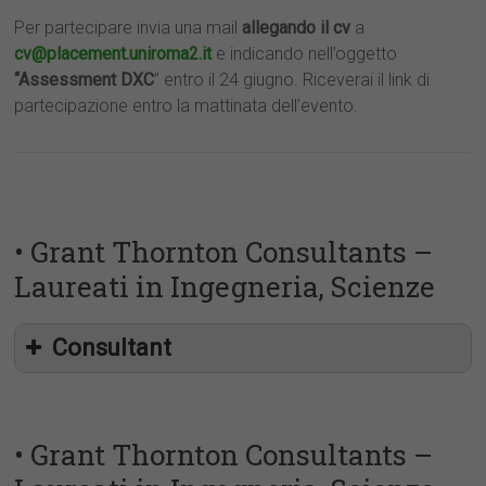
Per partecipare invia una mail
allegando il cv
a
cv@placement.uniroma2.it
e indicando nell’oggetto
“Assessment DXC
” entro il 24 giugno. Riceverai il link di
partecipazione entro la mattinata dell’evento.
• Grant Thornton Consultants –
Laureati in Ingegneria, Scienze
Consultant
• Grant Thornton Consultants –