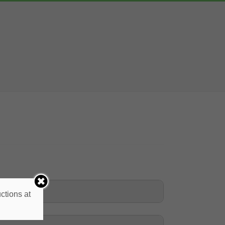
ctions at