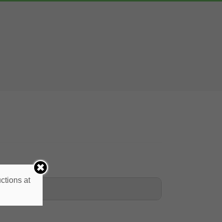
ctions at