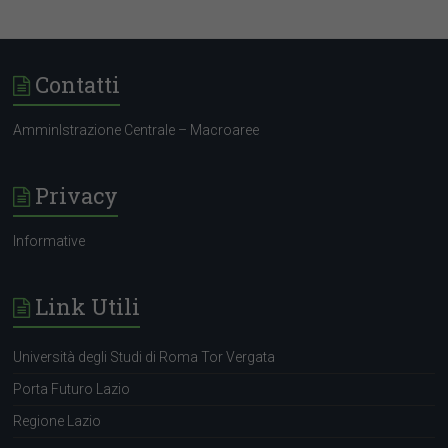
Contatti
AmminIstrazione Centrale – Macroaree
Privacy
Informative
Link Utili
Università degli Studi di Roma Tor Vergata
Porta Futuro Lazio
Regione Lazio