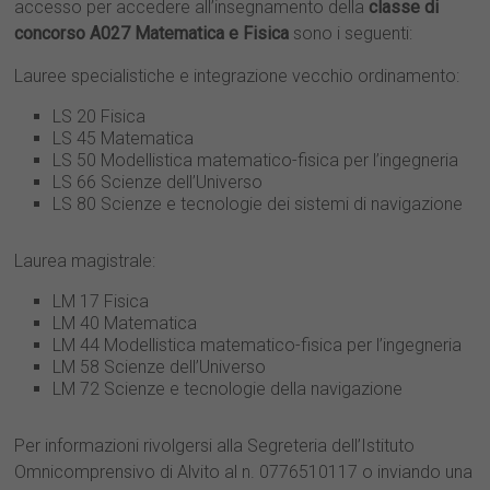
accesso per accedere all’insegnamento della
classe di
concorso A027 Matematica e Fisica
sono i seguenti:
Lauree specialistiche e integrazione vecchio ordinamento:
LS 20 Fisica
LS 45 Matematica
LS 50 Modellistica matematico-fisica per l’ingegneria
LS 66 Scienze dell’Universo
LS 80 Scienze e tecnologie dei sistemi di navigazione
Laurea magistrale:
LM 17 Fisica
LM 40 Matematica
LM 44 Modellistica matematico-fisica per l’ingegneria
LM 58 Scienze dell’Universo
LM 72 Scienze e tecnologie della navigazione
Per informazioni rivolgersi alla Segreteria dell’Istituto
Omnicomprensivo di Alvito al n. 0776510117 o inviando una