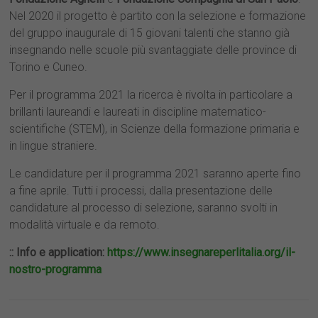
Nel 2020 il progetto è partito con la selezione e formazione
del gruppo inaugurale di 15 giovani talenti che stanno già
insegnando nelle scuole più svantaggiate delle province di
Torino e Cuneo.
Per il programma 2021 la ricerca è rivolta in particolare a
brillanti laureandi e laureati in discipline matematico-
scientifiche (STEM), in Scienze della formazione primaria e
in lingue straniere.
Le candidature per il programma 2021 saranno aperte fino
a fine aprile. Tutti i processi, dalla presentazione delle
candidature al processo di selezione, saranno svolti in
modalità virtuale e da remoto.
:: Info e application:
https://www.insegnareperlitalia.org/il-
nostro-programma