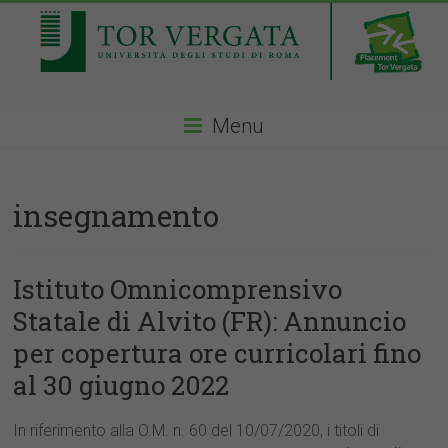
Menu
insegnamento
Istituto Omnicomprensivo
Statale di Alvito (FR): Annuncio
per copertura ore curricolari fino
al 30 giugno 2022
In riferimento alla O.M. n. 60 del 10/07/2020, i titoli di