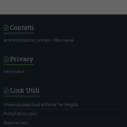
Contatti
AmminIstrazione Centrale – Macroaree
Privacy
Informative
Link Utili
Università degli Studi di Roma Tor Vergata
Porta Futuro Lazio
Regione Lazio