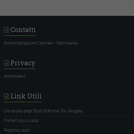
Contatti
AmminIstrazione Centrale – Macroaree
Privacy
Informative
Link Utili
Università degli Studi di Roma Tor Vergata
Porta Futuro Lazio
Regione Lazio