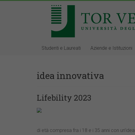
Studenti e Laureati
Aziende e Istituzioni
idea innovativa
Lifebility 2023
di età compresa fra i 18 e i 35 anni con un’idea i