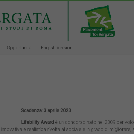
Opportunità
English Version
Scadenza: 3 aprile 2023
Lifebility Award
è un concorso nato nel 2009 per volo
nnovativa e realistica rivolta al sociale e in grado di migliorare, s