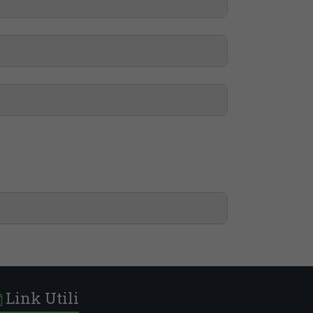
Link Utili