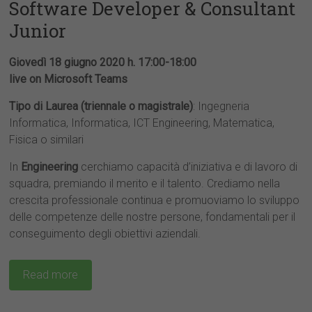
Software Developer & Consultant
Junior
Giovedì 18 giugno 2020 h. 17:00-18:00
live on Microsoft Teams
Tipo di Laurea (triennale o magistrale)
: Ingegneria
Informatica, Informatica, ICT Engineering, Matematica,
Fisica o similari
In
Engineering
cerchiamo capacità d’iniziativa e di lavoro di
squadra, premiando il merito e il talento. Crediamo nella
crescita professionale continua e promuoviamo lo sviluppo
delle competenze delle nostre persone, fondamentali per il
conseguimento degli obiettivi aziendali.
Read more