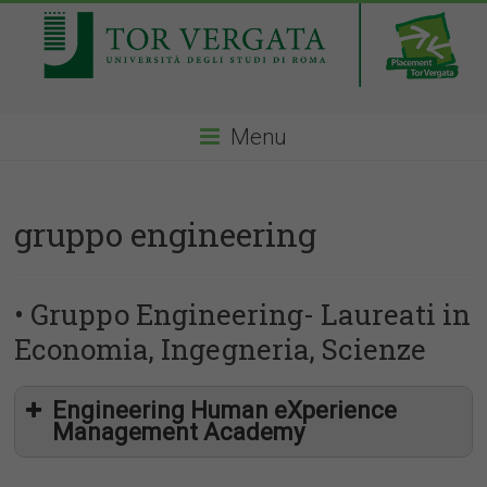
Menu
gruppo engineering
• Gruppo Engineering- Laureati in
Economia, Ingegneria, Scienze
Engineering Human eXperience
Management Academy