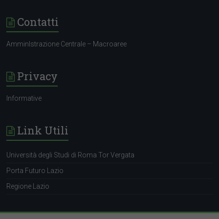
Contatti
AmminIstrazione Centrale – Macroaree
Privacy
Informative
Link Utili
Università degli Studi di Roma Tor Vergata
Porta Futuro Lazio
Regione Lazio