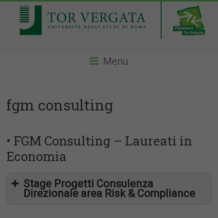
Menu
fgm consulting
• FGM Consulting – Laureati in
Economia
Stage Progetti Consulenza
Direzionale area Risk & Compliance