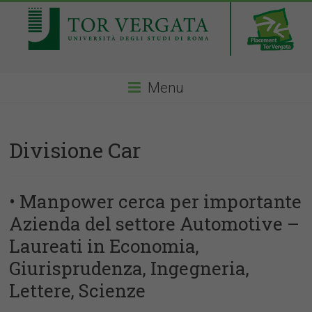
Menu
Divisione Car
• Manpower cerca per importante
Azienda del settore Automotive –
Laureati in Economia,
Giurisprudenza, Ingegneria,
Lettere, Scienze