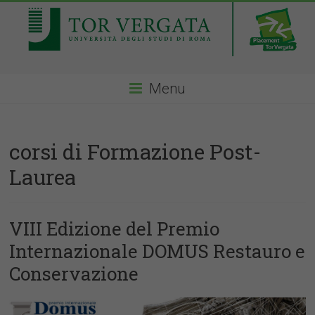
Menu
corsi di Formazione Post-
Laurea
VIII Edizione del Premio
Internazionale DOMUS Restauro e
Conservazione