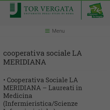
Menu
cooperativa sociale LA
MERIDIANA
• Cooperativa Sociale LA
MERIDIANA – Laureati in
Medicina
(Infermieristica/Scienze