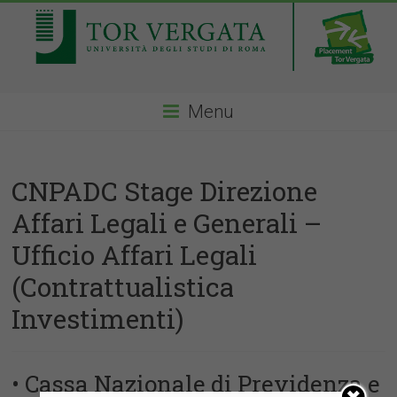
Menu
CNPADC Stage Direzione
Affari Legali e Generali –
Ufficio Affari Legali
(Contrattualistica
Investimenti)
• Cassa Nazionale di Previdenza e