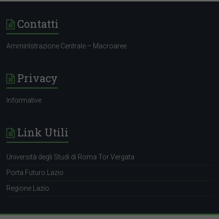
Contatti
AmminIstrazione Centrale – Macroaree
Privacy
Informative
Link Utili
Università degli Studi di Roma Tor Vergata
Porta Futuro Lazio
Regione Lazio