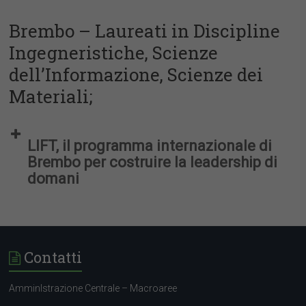
Brembo – Laureati in Discipline
Ingegneristiche, Scienze
dell’Informazione, Scienze dei
Materiali;
LIFT, il programma internazionale di
Brembo per costruire la leadership di
domani
Contatti
AmminIstrazione Centrale – Macroaree