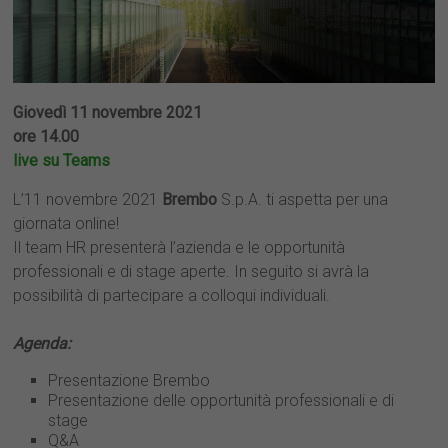
Giovedì 11 novembre 2021
ore 14.00
live su Teams
L’11 novembre 2021
Brembo
S.p.A. ti aspetta per una
giornata online!
Il team HR presenterà l’azienda e le opportunità
professionali e di stage aperte. In seguito si avrà la
possibilità di partecipare a colloqui individuali.
Agenda:
Presentazione Brembo
Presentazione delle opportunità professionali e di
stage
Q&A