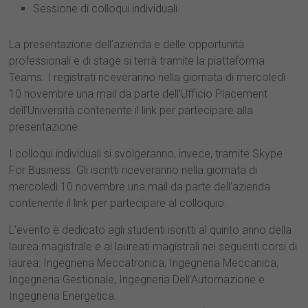
Sessione di colloqui individuali
La presentazione dell’azienda e delle opportunità
professionali e di stage si terrà tramite la piattaforma
Teams. I registrati riceveranno nella giornata di mercoledì
10 novembre una mail da parte dell’Ufficio Placement
dell’Università contenente il link per partecipare alla
presentazione.
I colloqui individuali si svolgeranno, invece, tramite Skype
For Business. Gli iscritti riceveranno nella giornata di
mercoledì 10 novembre una mail da parte dell’azienda
contenente il link per partecipare al colloquio.
L’evento è dedicato agli studenti iscritti al quinto anno della
laurea magistrale e ai laureati magistrali nei seguenti corsi di
laurea: Ingegneria Meccatronica, Ingegneria Meccanica,
Ingegneria Gestionale, Ingegneria Dell’Automazione e
Ingegneria Energetica.