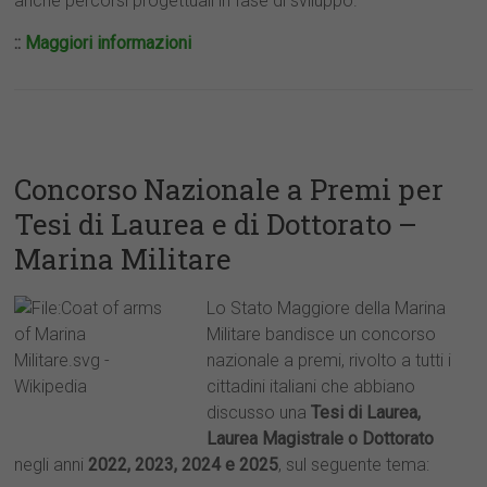
anche percorsi progettuali in fase di sviluppo.
::
Maggiori informazioni
Concorso Nazionale a Premi per
Tesi di Laurea e di Dottorato –
Marina Militare
Lo Stato Maggiore della Marina
Militare bandisce un concorso
nazionale a premi, rivolto a tutti i
cittadini italiani che abbiano
discusso una
Tesi di Laurea,
Laurea Magistrale o Dottorato
negli anni
2022, 2023, 2024 e 2025
, sul seguente tema: