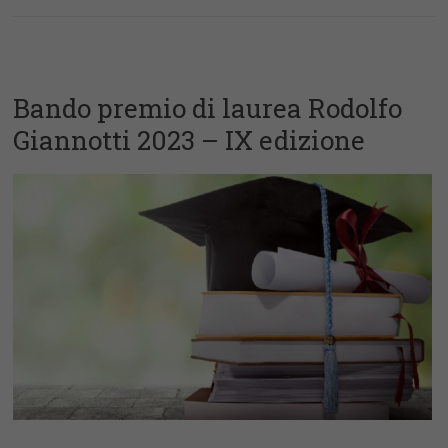
Bando premio di laurea Rodolfo
Giannotti 2023 – IX edizione