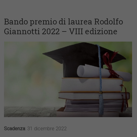
Bando premio di laurea Rodolfo
Giannotti 2022 – VIII edizione
Scadenza
: 31 dicembre 2022