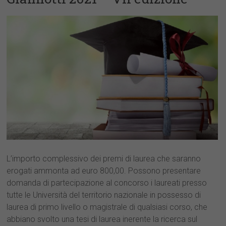
L’importo complessivo dei premi di laurea che saranno
erogati ammonta ad euro 800,00. Possono presentare
domanda di partecipazione al concorso i laureati presso
tutte le Università del territorio nazionale in possesso di
laurea di primo livello o magistrale di qualsiasi corso, che
abbiano svolto una tesi di laurea inerente la ricerca sul