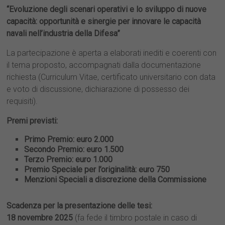
“Evoluzione degli scenari operativi e lo sviluppo di nuove
capacità: opportunità e sinergie per innovare le capacità
navali nell’industria della Difesa”
La partecipazione è aperta a elaborati inediti e coerenti con
il tema proposto, accompagnati dalla documentazione
richiesta (Curriculum Vitae, certificato universitario con data
e voto di discussione, dichiarazione di possesso dei
requisiti).
Premi previsti:
Primo Premio: euro 2.000
Secondo Premio: euro 1.500
Terzo Premio: euro 1.000
Premio Speciale per l’originalità: euro 750
Menzioni Speciali a discrezione della Commissione
Scadenza per la presentazione delle tesi:
18 novembre 2025
(fa fede il timbro postale in caso di