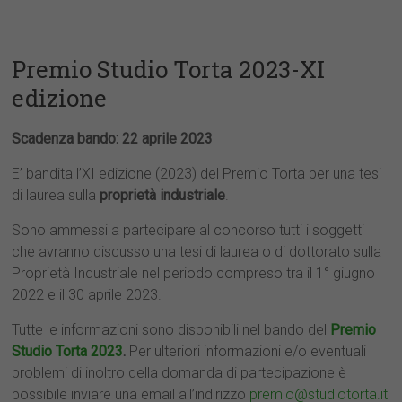
Premio Studio Torta 2023-XI
edizione
Scadenza bando: 22 aprile 2023
E’ bandita l’XI edizione (2023) del Premio Torta per una tesi
di laurea sulla
proprietà industriale
.
Sono ammessi a partecipare al concorso tutti i soggetti
che avranno discusso una tesi di laurea o di dottorato sulla
Proprietà Industriale nel periodo compreso tra il 1° giugno
2022 e il 30 aprile 2023.
Tutte le informazioni sono disponibili nel bando del
Premio
Studio Torta 2023
.
Per ulteriori informazioni e/o eventuali
problemi di inoltro della domanda di partecipazione è
possibile inviare una email all’indirizzo
premio@studiotorta.it