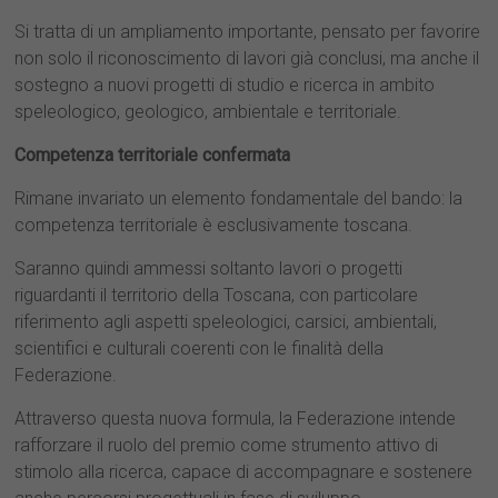
Si tratta di un ampliamento importante, pensato per favorire
non solo il riconoscimento di lavori già conclusi, ma anche il
sostegno a nuovi progetti di studio e ricerca in ambito
speleologico, geologico, ambientale e territoriale.
Competenza territoriale confermata
Rimane invariato un elemento fondamentale del bando: la
competenza territoriale è esclusivamente toscana.
Saranno quindi ammessi soltanto lavori o progetti
riguardanti il territorio della Toscana, con particolare
riferimento agli aspetti speleologici, carsici, ambientali,
scientifici e culturali coerenti con le finalità della
Federazione.
Attraverso questa nuova formula, la Federazione intende
rafforzare il ruolo del premio come strumento attivo di
stimolo alla ricerca, capace di accompagnare e sostenere