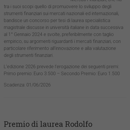
tra i suoi scopi quello di promuovere lo sviluppo degli
strumenti finanziari sui mercati nazionali ed internazionali,
bandisce un concorso per tesi di laurea specialistica
magistrale discusse in università italiane in data successiva
al 1° Gennaio 2024 e svolte, preferibilmente con taglio
empirico, su argomenti riguardanti i mercati finanziari, con
particolare riferimento all’innovazione e alla valutazione
degli strumenti finanziari.
L’edizione 2026 prevede l’erogazione dei seguenti premi:
Primo premio: Euro 3.500 – Secondo Premio: Euro 1.500
Scadenza: 01/06/2026
Premio di laurea Rodolfo