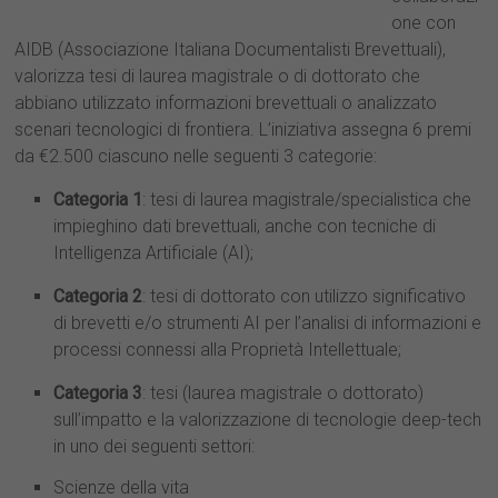
one con
AIDB (Associazione Italiana Documentalisti Brevettuali),
valorizza tesi di laurea magistrale o di dottorato che
abbiano utilizzato informazioni brevettuali o analizzato
scenari tecnologici di frontiera. L’iniziativa assegna 6 premi
da €2.500 ciascuno nelle seguenti 3 categorie:
Categoria 1
: tesi di laurea magistrale/specialistica che
impieghino dati brevettuali, anche con tecniche di
Intelligenza Artificiale (AI);
Categoria 2
: tesi di dottorato con utilizzo significativo
di brevetti e/o strumenti AI per l’analisi di informazioni e
processi connessi alla Proprietà Intellettuale;
Categoria 3
: tesi (laurea magistrale o dottorato)
sull’impatto e la valorizzazione di tecnologie deep-tech
in uno dei seguenti settori:
Scienze della vita