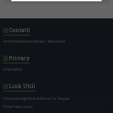
Contatti
AmminIstrazione Centrale – Macroaree
Privacy
Informative
Link Utili
Università degli Studi di Roma Tor Vergata
Porta Futuro Lazio