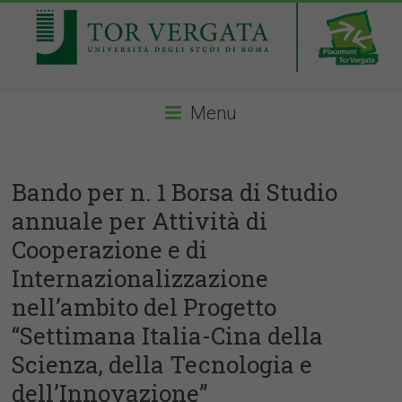
Menu
Bando per n. 1 Borsa di Studio
annuale per Attività di
Cooperazione e di
Internazionalizzazione
nell’ambito del Progetto
“Settimana Italia-Cina della
Scienza, della Tecnologia e
dell’Innovazione”