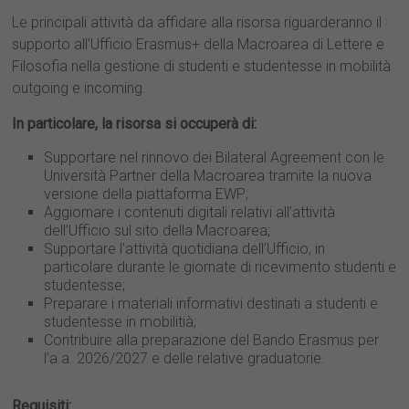
Le principali attività da affidare alla risorsa riguarderanno il
supporto all’Ufficio Erasmus+ della Macroarea di Lettere e
Filosofia nella gestione di studenti e studentesse in mobilità
outgoing e incoming.
In particolare, la risorsa si occuperà di:
Supportare nel rinnovo dei Bilateral Agreement con le
Università Partner della Macroarea tramite la nuova
versione della piattaforma EWP;
Aggiornare i contenuti digitali relativi all’attività
dell’Ufficio sul sito della Macroarea;
Supportare l’attività quotidiana dell’Ufficio, in
particolare durante le giornate di ricevimento studenti e
studentesse;
Preparare i materiali informativi destinati a studenti e
studentesse in mobilitià;
Contribuire alla preparazione del Bando Erasmus per
l’a.a. 2026/2027 e delle relative graduatorie.
Requisiti: