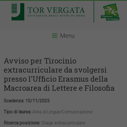
Menu
Avviso per Tirocinio
extracurriculare da svolgersi
presso l’Ufficio Erasmus della
Macroarea di Lettere e Filosofia
Scadenza: 15/11/2025
Tipo di laurea:
Area di Lingue/Comunicazione
Ricerca posizione:
Stage extracurriculare