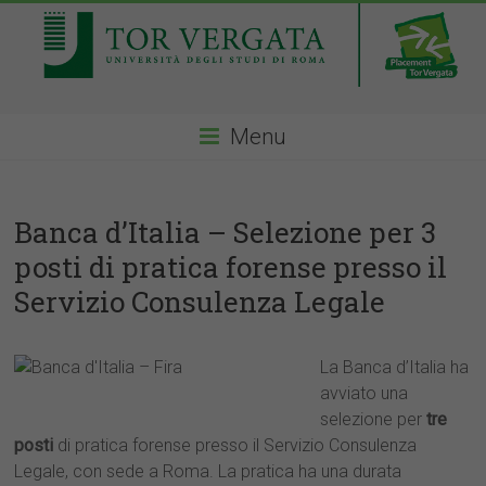
Menu
Banca d’Italia – Selezione per 3
posti di pratica forense presso il
Servizio Consulenza Legale
La Banca d’Italia ha
avviato una
selezione per
tre
posti
di pratica forense presso il Servizio Consulenza
Legale, con sede a Roma. La pratica ha una durata