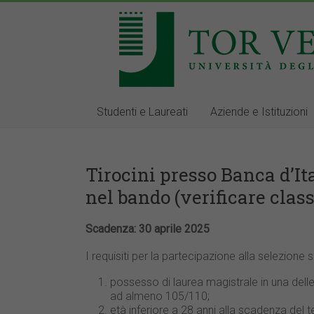
Studenti e Laureati
Aziende e Istituzioni
Tirocini presso Banca d’Ita
nel bando (verificare class
Scadenza: 30 aprile 2025
I requisiti per la partecipazione alla selezione 
possesso di laurea magistrale in una delle
ad almeno 105/110;
età inferiore a 28 anni alla scadenza del 